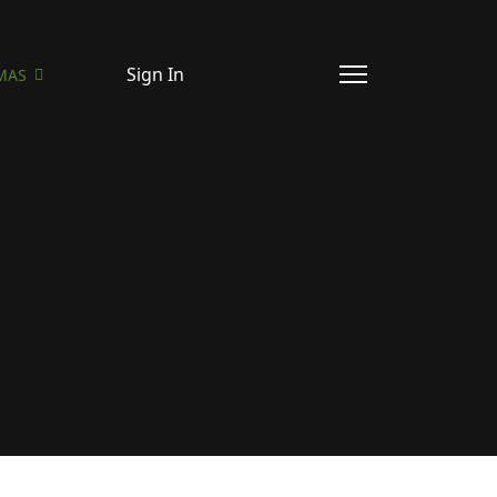
Sign In
MAS