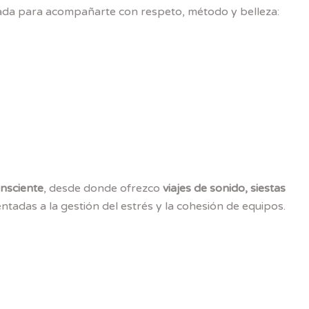
sada para acompañarte con respeto, método y belleza:
nsciente
, desde donde ofrezco
viajes de sonido, siestas
ntadas a la gestión del estrés y la cohesión de equipos.