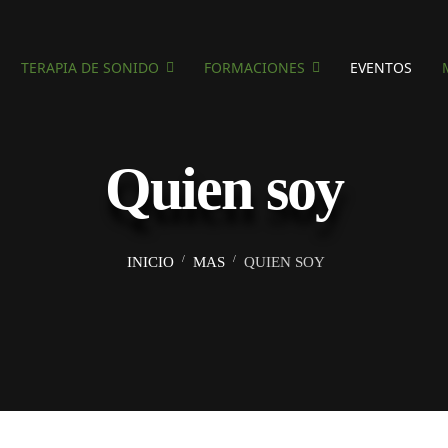
TERAPIA DE SONIDO
FORMACIONES
EVENTOS
Quien soy
INICIO
MAS
QUIEN SOY