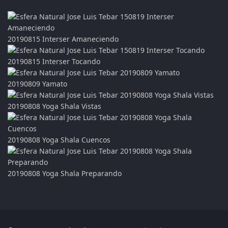
20190815 Interser Amaneciendo
20190815 Interser Tocando
20190809 Yamato
20190808 Yoga Shala Vistas
20190808 Yoga Shala Cuencos
20190808 Yoga Shala Preparando